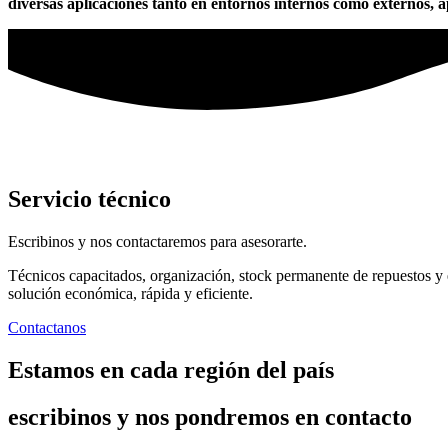
diversas aplicaciones tanto en entornos internos como externos, 
Servicio técnico
Escribinos y nos contactaremos para asesorarte.
Técnicos capacitados, organización, stock permanente de repuestos y 
solución económica, rápida y eficiente.
Contactanos
Estamos en cada región del país
escribinos y nos pondremos en contacto