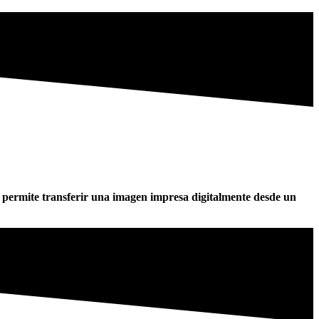
os permite transferir una imagen impresa digitalmente desde un