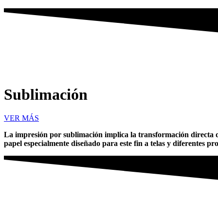
Sublimación
VER MÁS
La impresión por sublimación implica la transformación directa d
papel especialmente diseñado para este fin a telas y diferentes pr