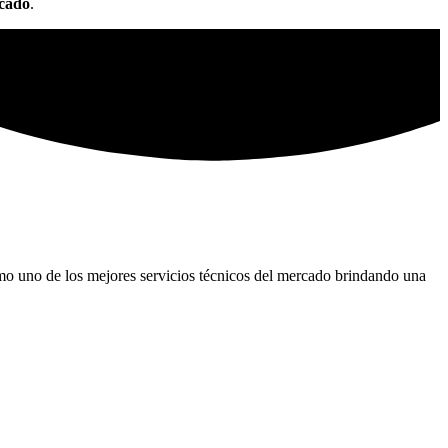
rcado
.
omo uno de los mejores servicios técnicos del mercado brindando una