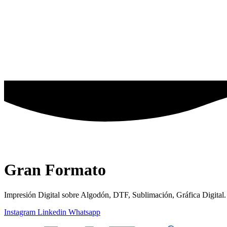
Gran Formato
Impresión Digital sobre Algodón, DTF, Sublimación, Gráfica Digital. T
Instagram
Linkedin
Whatsapp