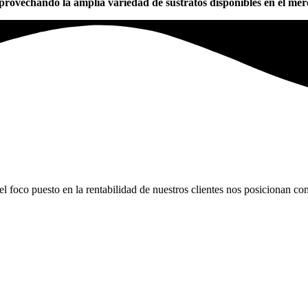
aprovechando la amplia variedad de sustratos disponibles en el me
el foco puesto en la rentabilidad de nuestros clientes nos posicionan c