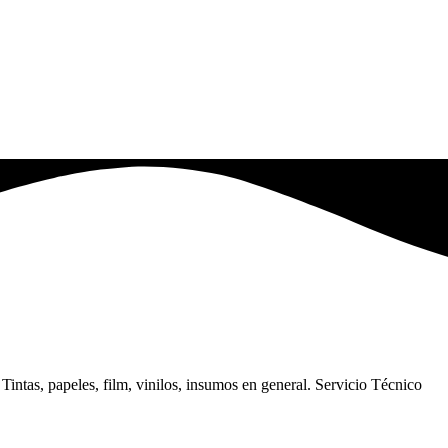
intas, papeles, film, vinilos, insumos en general. Servicio Técnico