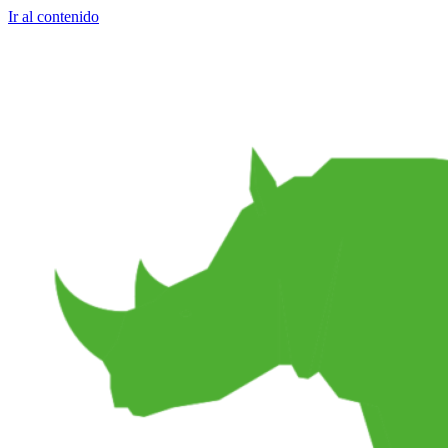
Ir al contenido