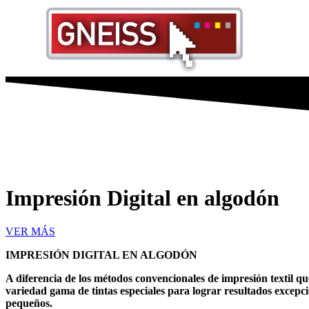
Impresión Digital en algodón
VER MÁS
IMPRESIÓN DIGITAL EN ALGODÓN
A diferencia de los métodos convencionales de impresión textil q
variedad gama de tintas especiales para lograr resultados excepc
pequeños.