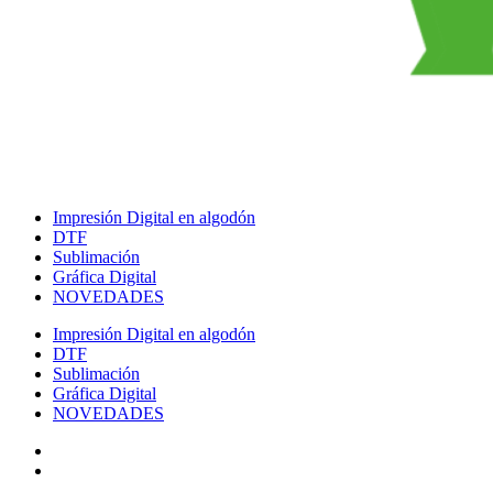
Impresión Digital en algodón
DTF
Sublimación
Gráfica Digital
NOVEDADES
Impresión Digital en algodón
DTF
Sublimación
Gráfica Digital
NOVEDADES