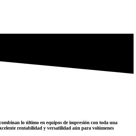
as combinan lo último en equipos de impresión con toda una
xcelente rentabilidad y versatilidad aún para volúmenes